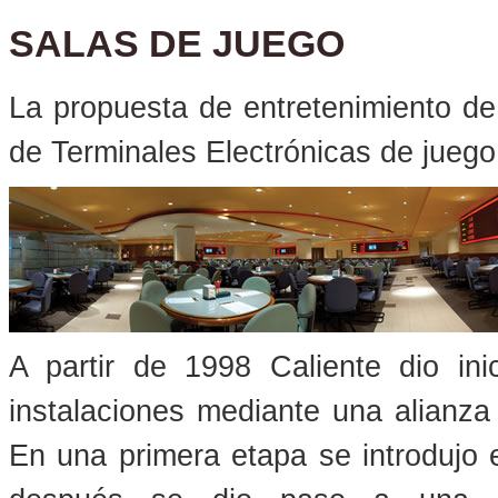
SALAS DE JUEGO
La propuesta de entretenimiento d
de Terminales Electrónicas de juego
A partir de 1998 Caliente dio ini
instalaciones mediante una alianza
En una primera etapa se introdujo 