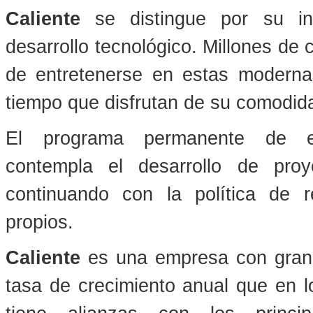
Caliente
se distingue por su infr
desarrollo tecnológico. Millones de 
de entretenerse en estas moderna
tiempo que disfrutan de su comodida
El programa permanente de
contempla el desarrollo de proyec
continuando con la política de r
propios.
Caliente
es una empresa con gran so
tasa de crecimiento anual que en l