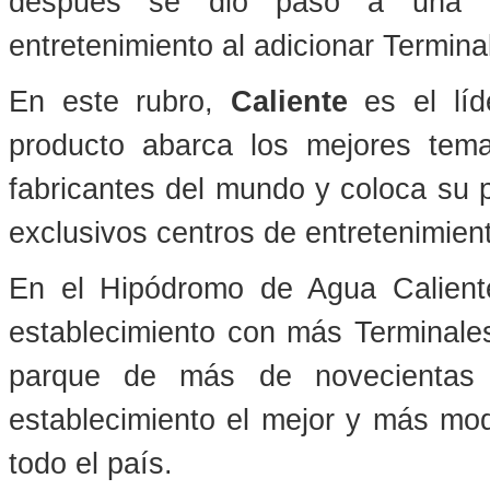
después se dio paso a una nu
entretenimiento al adicionar Termin
En este rubro,
Caliente
es el líd
producto abarca los mejores tema
fabricantes del mundo y coloca su p
exclusivos centros de entretenimient
En el Hipódromo de Agua Calient
establecimiento con más Terminale
parque de más de novecientas 
establecimiento el mejor y más mod
todo el país.