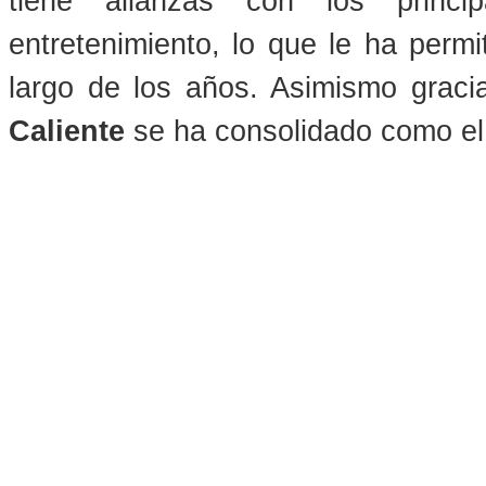
tiene alianzas con los princi
entretenimiento, lo que le ha permi
largo de los años. Asimismo gracia
Caliente
se ha consolidado como el 