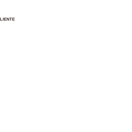
LIENTE